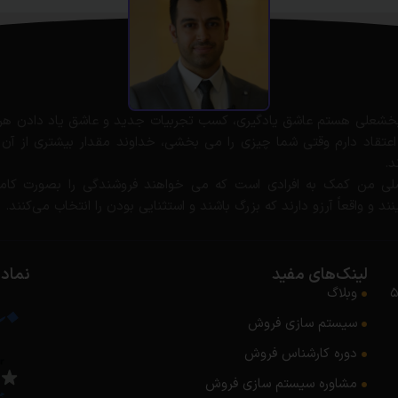
خشعلی هستم عاشق یادگیری، کسب تجربیات جدید و عاشق یاد دادن هر
اعتقاد دارم وقتی شما چیزی را می بخشی، خداوند مقدار بیشتری از آن ر
د.
ی من کمک به افرادی است که می خواهند فروشندگی را بصورت کاملا
ند و واقعاً آرزو دارند که بزرگ باشند و استثنایی بودن را انتخاب می‌کنند.
لینک‌های مفید
نماده
وبلاگ
سیستم سازی فروش
دوره کارشناس فروش
مشاوره سیستم‌ سازی فروش