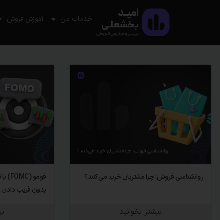
خدمات من
آموزش فروش
روانشناسی فروش: چرا مشتریان خرید می‌کنند؟
فومو 
بدون فریب دادن م
بیشتر بخوانید
بی