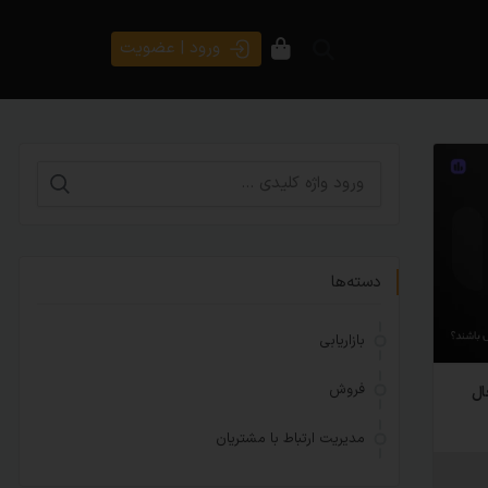
ورود | عضویت
دسته‌ها
بازاریابی
فروش
 فعال
مدیریت ارتباط با مشتریان