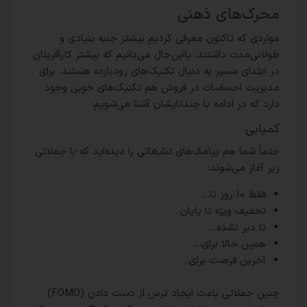
محرک‌های ذهنی
مواردی که تاکنون معرفی کردیم بیشتر جنبه بنیادی و
طولانی‌مدت داشتند، بااین‌حال می‌دانیم که بیشتر کارآفرینان
در ابتدای مسیر به دنبال تکنیک‌های زودبازده هستند. برای
مدیریت احساسات در فروش هم تکنیک‌های خوبی وجود
دارد که در ادامه با چندتایشان آشنا می‌شویم:
کمیابی
حتماً شما هم پیامک‌های تبلیغاتی را دیده‌اید که با جملاتی
زیر آغاز می‌شوند:
فقط ۱۰ روز تا…
تخفیف ویژه تا پایان…
تا دیر نشده…
همین حالا برای…
آخرین فرصت برای…
چنین جملاتی باعث ایجاد ترس از دست دادن (FOMO)