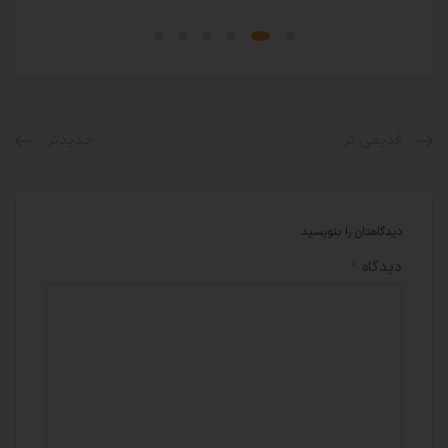
قدیمی تر
جدیدتر
دیدگاهتان را بنویسید
دیدگاه
*