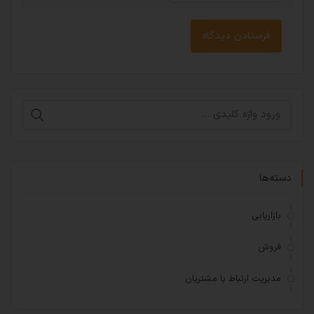
دسته‌ها
بازاریابی
فروش
مدیریت ارتباط با مشتریان