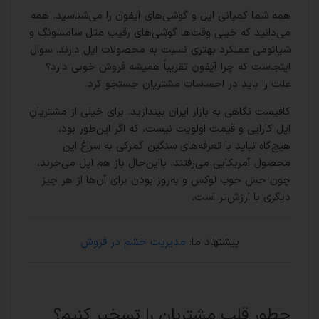
همه شما کمپانی اپل و گوشی‌های آیفون را می‌شناسید. همه
می‌دانید که خیلی وقت‌ها گوشی‌های رقیب مثل سامسونگ و
شیائومی عملکرد بهتری نسبت به محصولات اپل دارند. سوال
اینجاست که چرا آیفون تقریباً همیشه فروش خوبی دارد؟
علت را باید در احساسات مشتریان جستجو کرد.
کافیست نگاهی به بازار ایران بیندازید. برای خیلی از مشتریانِ
اپل کارایی و قیمت اولویت نیست، که اگر این‌طور بود،
هیچ‌گاه نباید با تعرفه‌های سنگین گمرکی به سراغ این
محصول آمریکایی می‌رفتند. بااین‌حال باز هم اپل می‌خرند،
چون حس خوب لوکس و به‌روز بودن برای آن‌ها از هر چیز
دیگری با ارزش‌تر است.
پیشنهاد ما:
مدیریت خشم در فروش
چطور قلب مشتریان را تسخیر کنیم؟