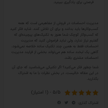
فرصتی برای یادگیری ببینید.
مدیریت احساسات در فروش از مفاهیمی است که همه
کسب‌وکارها باید بدانند و برای آن تلاش کنند. شاید فکر کنید
که کسب‌وکار کوچک شما هنوز به تکنیک‌های پیچیده‌ای که
گفتیم نیاز ندارد، ولی نباید فراموش کنید که مدیریت
احساسات فقط به همین چند تکنیک ساده خلاصه نمی‌شود،
گاهی یک لبخند ساده هم می‌تواند بخشی از فرایند مدیریت
احساسات مشتری باشد.
شما چطور فکر می‌کنید؟ اگر تکنیکی می‌شناسید که جای آن
در این مقاله خالیست، در بخش نظرات با ما به اشتراک
بگذارید.
۵/۵ - (۱ امتیاز)
اشتراک گذاری: