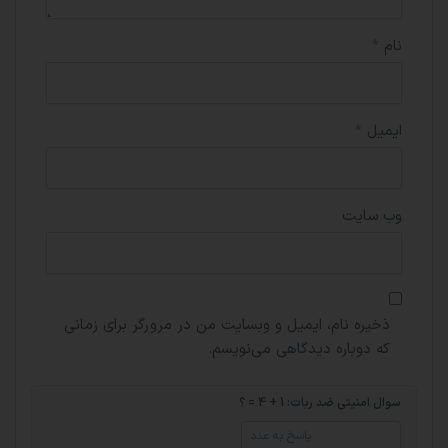
نام
*
ایمیل
*
وب‌ سایت
ذخیره نام، ایمیل و وبسایت من در مرورگر برای زمانی
که دوباره دیدگاهی می‌نویسم.
سوال امنیتی ضد ربات: 1 + 4 = ؟