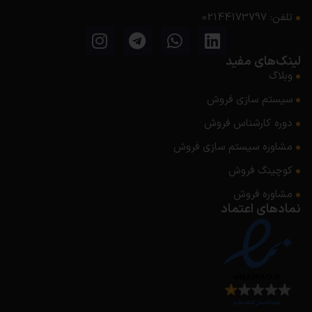
تلفن: 02144173797
لینک‌های مفید
وبلاگ
سیستم سازی فروش
دوره کارشناس فروش
مشاوره سیستم‌ سازی فروش
کوچینگ فروش
مشاوره فروش
نمادهای اعتماد