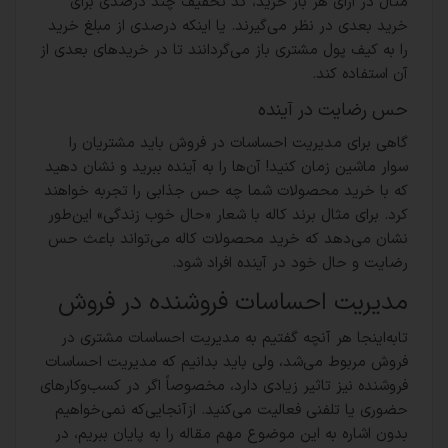
مثال در ازای هر بار خرید، کد تخفیف چند درصدی برای
خرید بعدی در نظر می‌گیرند. یا اینکه درصدی از مبلغ خرید
را به کیف پول مشتری باز می‌گردانند تا در خریدهای بعدی از
آن استفاده کند.
حس رضایت در آینده
گاهی برای مدیریت احساسات در فروش باید مشتریان را
سوار ماشین زمان کنید! آن‌ها را به آینده ببرید و نشان دهید
که با خرید محصولات شما چه حس جذابی را تجربه خواهند
کرد. برای مثال برند کاله با شعار «حال خوب زندگی» این‌طور
نشان می‌دهد که خرید محصولات کاله می‌تواند باعث حس
رضایت و حال خود در آینده افراد شود.
مدیریت احساسات فروشنده در فروش
تابه‌اینجا هر آنچه گفتیم به مدیریت احساسات مشتری در
فروش مربوط می‌شد، ولی باید بدانیم که مدیریت احساسات
فروشنده نیز تاثیر زیادی دارد، مخصوصاً اگر در کسب‌وکارهای
حضوری یا تلفنی فعالیت می‌کنید. ازآنجایی‌که نمی‌خواهیم
بدون اشاره به این موضوع مهم مقاله را به پایان ببریم، در