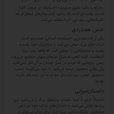
حال‌که با تاثیر عمیق مدیریت احساسات در فروش آشنا
شدید، وقت آن است که بدانید کسب‌وکارهای موفق از چه
تکنیک‌هایی برای این کار استفاده می‌کنند.
حس همدردی
یکی از قدرتمندترین احساسات انسانی، همدردی است.
شرکت‌های بزرگ سعی می‌کنند با مشتریان خود همدرد
باشند و محصولاتی را معرفی کنند که واقعاً مورد نیاز
آن‌هاست. البته گاهی به سراغ نیازهای پنهان مشتری می‌روند:
یعنی نیازهایی که مردم در عمل چندان به آن فکر نمی‌کنند،
ولی وقتی محصول عرضه می‌شود با خود می‌گویند: عجب
محصول خفنی، چرا تابه‌حال خودم به این ایده فکر نکرده
بودم!
داستان‌سرایی
احتمالاً خیلی از شما داستان برندهای بزرگ را می‌دانید. این
برندها تلاش می‌کنند با داستان‌های جذاب خود در ذهن
مخاطبان جایگاه خاصی پیدا کنند. برای مثال می‌توان از