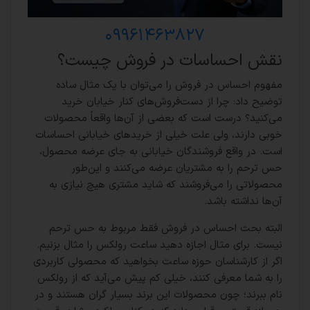
۰۹۹۶۱۴۶۳۸۲۷
نقش احساسات در فروش چیست؟
مفهوم احساس در فروش را می‌توان با یک مثال ساده
توضیح داد: چرا از دست‌فروش‌های کنار خیابان خرید
می‌کنید؟ درست است که بعضی از آن‌ها واقعاً محصولات
خوبی دارند، ولی علت خیلی از خریدهای خیابانی احساسات
است. در واقع فروشندگان خیابانی به جای عرضه محصول،
حس ترحم را به مشتریان عرضه می‌کنند و این‌طور
محصولاتی را می‌فروشند که شاید مشتری هیچ نیازی به
آن‌ها نداشته باشد.
البته بحث احساس در فروش فقط مربوط به حس ترحم
نیست. برای مثال اجازه دهید ساعت رولکس را مثال بزنیم.
اگر از کارشناسان حوزه ساعت بخواهید که محصولی کاربردی
را به شما معرفی کنند، خیلی کم پیش می‌آید که از رولکس
نام ببرند؛ چون محصولات این برند بسیار گران هستند و در