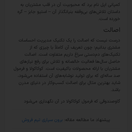
کمپانی اپل نام برد که محبوبیت آن در قلب مشتریان به
داستان تلاش‌های بی‌وقفه بنیانگذار آن – استیو جابز – گره
خورده است.
اصالت
درست نیست که اصالت را یک تکنیک مدیریت احساسات
مشتری بدانیم؛ چون تعریف آن کاملاً با چیزی که از
تکنیک‌های دم‌دستی سراغ داریم متفاوت است. اصالت
حاصل سال‌ها فعالیت خالصانه و تلاش برای رفع نیازهای
مشتریان با ارائه محصولات باکیفیت است. کوکاکولا و فرمول
صد ساله‌ای که برای تولید نوشابه‌های آن استفاده می‌شود،
شاید بهترین مثال برای اصالت کسب‌وکار در دنیای مدرن
باشد.
گاوصندوقی که فرمول کوکاکولا در آن نگهداری می‌شود
پیشنهاد ما مطالعه مقاله:
برون سپاری تیم فروش