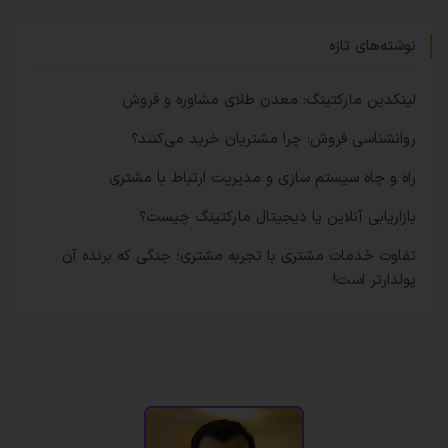
نوشته‌های تازه
لینکدین مارکتینگ: معدن طلای مشاوره و فروش
روانشناسی فروش: چرا مشتریان خرید می‌کنند؟
راه و چاه سیستم سازی و مدیریت ارتباط با مشتری
بازاریابی آنلاین یا دیجیتال مارکتینگ چیست؟
تفاوت خدمات مشتری با تجربه مشتری؛ جنگی که برنده آن
پولدارتر است!