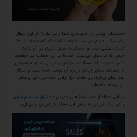
احساسات چقدر در خریدهای شما تاثیر دارد؟ اگر این سوال
را از بیشتر مردم بپرسید، خواهند گفت که تصمیمات آن‌ها
کاملاً منطقی است و احساسات هیچ تاثیری در آن ندارد؛
حرفی که در عمل غیرممکن است! در این مطلب می‌خواهیم
تاثیر مدیریت احساسات در فروش را بررسی کنیم؛ موضوعی
که مقالات معتبر زیادی درباره آن نوشته شده است و اتفاقا
روش‌های پرطرفداری مانند «بازاریابی احساسی» نیز براساس
آن توسعه یافته‌اند.
در این مقاله از امید بخشعلی مدرس و
مشاور سیستم سازی
و
کوچینگ فروش
به نقش احساسات در فروش میپردازیم.