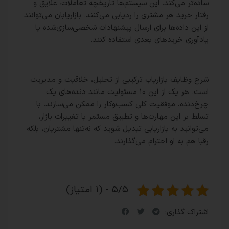
ساده‌تر می‌کند. این سیستم‌ها تاریخچه تعاملات، علایق و
رفتار خرید هر مشتری را ردیابی می‌کنند. بازاریابان می‌توانند
از این داده‌ها برای ارسال پیشنهادات شخصی‌سازی‌شده یا
یادآوری خریدهای بعدی استفاده کنند.
شرح وظایف بازاریاب ترکیبی از تحلیل، خلاقیت و مدیریت
است. هر یک از این ۱۰ مسئولیت مانند دنده‌های یک
چرخ‌دنده، موفقیت کلی کسب‌وکار را ممکن می‌سازند. با
تسلط بر این مهارت‌ها و تطبیق مستمر با تغییرات بازار،
می‌توانید به بازاریابی تبدیل شوید که نه‌تنها مشتریان، بلکه
رقبا هم به او احترام می‌گذارند.
۵/۵ - (۱ امتیاز)
اشتراک گذاری: