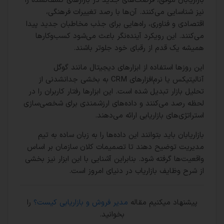
بازاریابان موفق، فرصت‌های جدید در بازارهای کشف‌نشده را
نیز شناسایی می‌کنند. آن‌ها با رصد تغییرات فرهنگی،
اقتصادی و فناوری، راه‌هایی برای جذب مخاطبان جدید پیدا
می‌کنند. این رویکرد آینده‌نگر باعث می‌شود کسب‌وکارها
همیشه یک قدم از رقبای خود جلوتر باشند.
این روزها استفاده از ابزارهای دیجیتال مانند گوگل
آنالیتیکس یا نرم‌افزارهای CRM به بخشی جدانشدنی از
تحلیل بازار تبدیل شده است. این ابزارها رفتار کاربران را در
لحظه رصد می‌کنند و داده‌های ارزشمندی برای شخصی‌سازی
استراتژی‌های بازاریابی ارائه می‌دهند.
بازاریابان باید بتوانند این داده‌ها را به زبان ساده به تیم
مدیریت توضیح دهند تا تصمیمات کلان سازمان بر اساس
واقعیت‌ها گرفته شود. بنابراین آشنایی با این ابزار نیز بخشی
از شرح وظایف بازاریاب در دنیای امروز است.
پیشنهاد میکنیم مقاله
مدیر فروش و بازاریابی کیست؟
را
بخوانید.