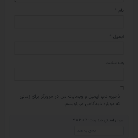
نام
*
ایمیل
*
وب‌ سایت
ذخیره نام، ایمیل و وبسایت من در مرورگر برای زمانی
که دوباره دیدگاهی می‌نویسم.
سوال امنیتی ضد ربات: 2 + 6 = ؟