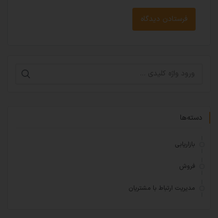
دسته‌ها
بازاریابی
فروش
مدیریت ارتباط با مشتریان