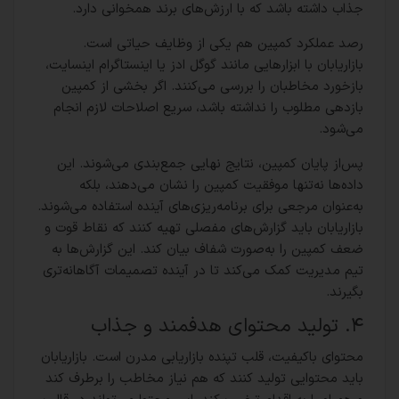
جذاب داشته باشد که با ارزش‌های برند همخوانی دارد.
رصد عملکرد کمپین هم یکی از وظایف حیاتی است.
بازاریابان با ابزارهایی مانند گوگل ادز یا اینستاگرام اینسایت،
بازخورد مخاطبان را بررسی می‌کنند. اگر بخشی از کمپین
بازدهی مطلوب را نداشته باشد، سریع اصلاحات لازم انجام
می‌شود.
پس‌از پایان کمپین، نتایج نهایی جمع‌بندی می‌شوند. این
داده‌ها نه‌تنها موفقیت کمپین را نشان می‌دهند، بلکه
به‌عنوان مرجعی برای برنامه‌ریزی‌های آینده استفاده می‌شوند.
بازاریابان باید گزارش‌های مفصلی تهیه کنند که نقاط قوت و
ضعف کمپین را به‌صورت شفاف بیان کند. این گزارش‌ها به
تیم مدیریت کمک می‌کند تا در آینده تصمیمات آگاهانه‌تری
بگیرند.
۴. تولید محتوای هدفمند و جذاب
محتوای باکیفیت، قلب تپنده بازاریابی مدرن است. بازاریابان
باید محتوایی تولید کنند که هم نیاز مخاطب را برطرف کند