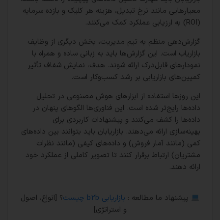
معیارهایی مانند نرخ تبدیل، هزینه هر کلیک و بازده سرمایه
(ROI) به ارزیابی عملکرد کمک می‌کنند.
گزارش‌دهی منظم به تیم مدیریت، بخش دیگری از وظایف
بازاریاب است. این گزارش‌ها باید به زبانی ساده و همراه با
نمودارهای قابل‌درک ارائه شوند. هدف، نمایش شفاف تأثیر
کمپین‌های بازاریابی بر رشد کسب‌وکار است.
این روزها استفاده از ابزارهای هوش مصنوعی در تحلیل
داده‌ها رایج‌تر شده است. این فناوری‌ها الگوهای پنهان در
داده‌ها را کشف می‌کنند و پیشنهادات کاربردی برای
بهینه‌سازی ارائه می‌دهند. بازاریابان باید بتوانند بین داده‌های
کمی (مانند آمار فروش) و داده‌های کیفی (مانند نظرات
مشتریان) ارتباط برقرار کنند تا تصویر کاملی از عملکرد خود
ارائه دهند.
پیشنهاد ما مطالعه :
بازاریابی b2b چیست
؟ [انواع، اصول
و استراتژی]