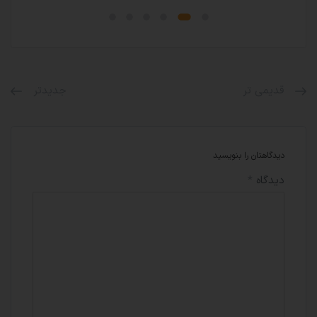
قدیمی تر
جدیدتر
دیدگاهتان را بنویسید
دیدگاه
*