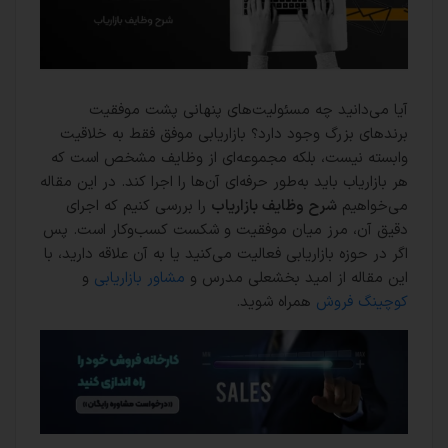
آیا می‌دانید چه مسئولیت‌های پنهانی پشت موفقیت
برندهای بزرگ وجود دارد؟ بازاریابی موفق فقط به خلاقیت
وابسته نیست، بلکه مجموعه‌ای از وظایف مشخص است که
هر بازاریاب باید به‌طور حرفه‌ای آن‌ها را اجرا کند. در این مقاله
می‌خواهیم
شرح وظایف بازاریاب
را بررسی کنیم که اجرای
دقیق آن، مرز میان موفقیت و شکست کسب‌وکار است. پس
اگر در حوزه بازاریابی فعالیت می‌کنید یا به آن علاقه دارید، با
این مقاله از امید بخشعلی مدرس و
مشاور بازاریابی
و
کوچینگ فروش
همراه شوید.