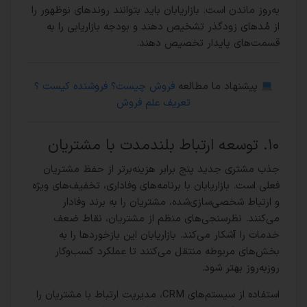
به‌روز ماندن است. بازاریابان باید بتوانند روندهای نوظهور را
از مُدهای زودگذر تشخیص دهند و بودجه بازاریابی را به
قسمت‌های پایدار تخصیص دهند.
پیشنهاد ما مطالعه
فروش چیست؟ فروشنده کیست ؟
تعریف علم فروش
۱۰. توسعه ارتباط بلندمدت با مشتریان
جذب مشتری جدید پنج برابر هزینه‌برتر از حفظ مشتریان
فعلی است. بازاریابان با برنامه‌های وفاداری، تخفیف‌های ویژه
و ارتباط شخصی‌سازی‌شده، مشتریان را به برند وفادار
می‌کنند. نظرسنجی‌های منظم از مشتریان، نقاط ضعف
خدمات را آشکار می‌کند. بازاریابان این بازخوردها را به
بخش‌های مربوطه منتقل می‌کنند تا عملکرد کسب‌وکار
روزبه‌روز بهتر شود.
استفاده از سیستم‌های CRM، مدیریت ارتباط با مشتریان را