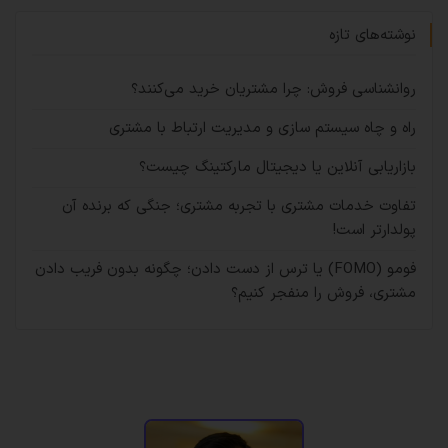
نوشته‌های تازه
روانشناسی فروش: چرا مشتریان خرید می‌کنند؟
راه و چاه سیستم سازی و مدیریت ارتباط با مشتری
بازاریابی آنلاین یا دیجیتال مارکتینگ چیست؟
تفاوت خدمات مشتری با تجربه مشتری؛ جنگی که برنده آن
پولدارتر است!
فومو (FOMO) یا ترس از دست دادن؛ چگونه بدون فریب دادن
مشتری، فروش را منفجر کنیم؟