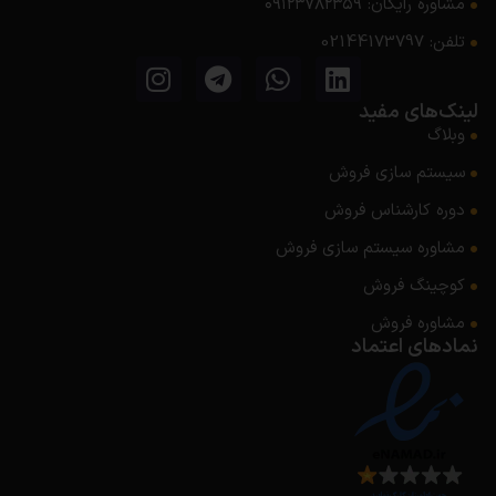
مشاوره رایگان: ۰۹۱۲۳۷۸۲۳۵۹
تلفن: 02144173797
لینک‌های مفید
وبلاگ
سیستم سازی فروش
دوره کارشناس فروش
مشاوره سیستم‌ سازی فروش
کوچینگ فروش
مشاوره فروش
نمادهای اعتماد