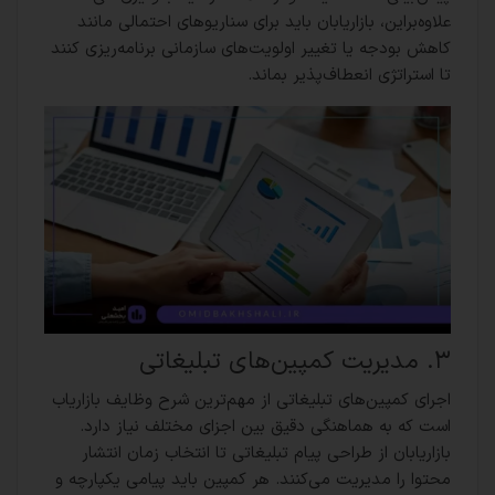
علاوه‌بر‌این، بازاریابان باید برای سناریوهای احتمالی مانند
کاهش بودجه یا تغییر اولویت‌های سازمانی برنامه‌ریزی کنند
تا استراتژی انعطاف‌پذیر بماند.
‎۳. مدیریت کمپین‌های تبلیغاتی
اجرای کمپین‌های تبلیغاتی از مهم‌ترین شرح وظایف بازاریاب
است که به هماهنگی دقیق بین اجزای مختلف نیاز دارد.
بازاریابان از طراحی پیام تبلیغاتی تا انتخاب زمان انتشار
محتوا را مدیریت می‌کنند. هر کمپین باید پیامی یکپارچه و