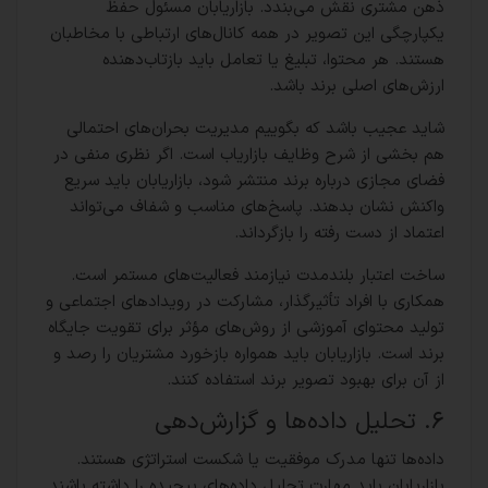
ذهن مشتری نقش می‌بندد. بازاریابان مسئول حفظ
یکپارچگی این تصویر در همه کانال‌های ارتباطی با مخاطبان
هستند. هر محتوا، تبلیغ یا تعامل باید بازتاب‌دهنده
ارزش‌های اصلی برند باشد.
شاید عجیب باشد که بگوییم مدیریت بحران‌های احتمالی
هم بخشی از شرح وظایف بازاریاب است. اگر نظری منفی در
فضای مجازی درباره برند منتشر شود، بازاریابان باید سریع
واکنش نشان بدهند. پاسخ‌های مناسب و شفاف می‌تواند
اعتماد از دست رفته را بازگرداند.
ساخت اعتبار بلندمدت نیازمند فعالیت‌های مستمر است.
همکاری با افراد تأثیرگذار، مشارکت در رویدادهای اجتماعی و
تولید محتوای آموزشی از روش‌های مؤثر برای تقویت جایگاه
برند است. بازاریابان باید همواره بازخورد مشتریان را رصد و
از آن برای بهبود تصویر برند استفاده کنند.
۶. تحلیل داده‌ها و گزارش‌دهی
داده‌ها تنها مدرک موفقیت یا شکست استراتژی‌ هستند.
بازاریابان باید مهارت تحلیل داده‌های پیچیده را داشته باشند.