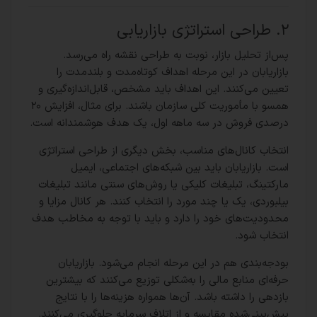
۲. طراحی استراتژی بازاریابی
پس‌از تحلیل بازار، نوبت به طراحی نقشه راه می‌رسد.
بازاریابان در این مرحله اهداف کوتاه‌مدت و بلندمدت را
تعیین می‌کنند. این اهداف باید مشخص، قابل‌اندازه‌گیری و
همسو با مأموریت کلی سازمان باشند. برای مثال، افزایش ۲۰
درصدی فروش در سه ماهه اول، یک هدف هوشمندانه است.
انتخاب کانال‌های مناسب، بخش دیگری از طراحی استراتژی
است. بازاریابان باید بین شبکه‌های اجتماعی، ایمیل
مارکتینگ، تبلیغات کلیکی یا روش‌های سنتی مانند تبلیغات
بیلبوردی، یک یا چند مورد را انتخاب کنند. هر کانال مزایا و
محدودیت‌های خود را دارد و باید با توجه به مخاطب هدف
انتخاب شود.
بودجه‌بندی هم در این مرحله انجام می‌شود. بازاریابان
حرفه‌ای منابع مالی را به‌شکلی توزیع می‌کنند که بیشترین
بازدهی را داشته باشد. آن‌ها همواره هزینه‌ها را با نتایج
پیش‌بینی‌شده مقایسه و از اتلاف سرمایه جلوگیری می‌کنند.