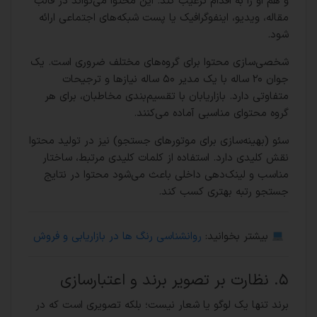
و هم او را به اقدام ترغیب کند. این محتوا می‌تواند در قالب
مقاله، ویدیو، اینفوگرافیک یا پست شبکه‌های اجتماعی ارائه
شود.
شخصی‌سازی محتوا برای گروه‌های مختلف ضروری است. یک
جوان ۲۰ ساله با یک مدیر ۵۰ ساله نیازها و ترجیحات
متفاوتی دارد. بازاریابان با تقسیم‌بندی مخاطبان، برای هر
گروه محتوای مناسبی آماده می‌کنند.
سئو (بهینه‌سازی برای موتورهای جستجو) نیز در تولید محتوا
نقش کلیدی دارد. استفاده از کلمات کلیدی مرتبط، ساختار
مناسب و لینک‌دهی داخلی باعث می‌شود محتوا در نتایج
جستجو رتبه بهتری کسب کند.
بیشتر بخوانید:
روانشناسی رنگ‌ ها در بازاریابی و فروش
۵. نظارت بر تصویر برند و اعتبارسازی
برند تنها یک لوگو یا شعار نیست؛ بلکه تصویری است که در