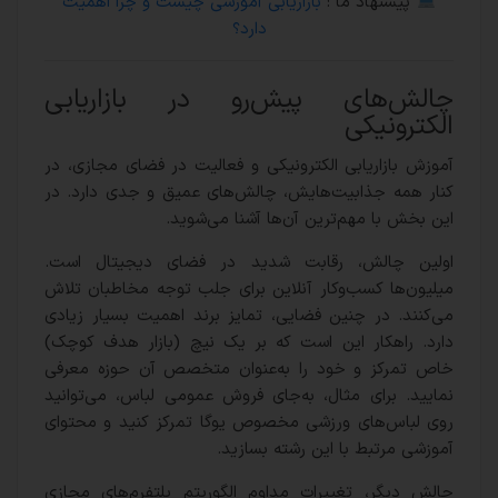
پیشنهاد ما :
بازاریابی آموزشی چیست و چرا اهمیت
دارد؟
چالش‌های پیش‌رو در بازاریابی
الکترونیکی
آموزش بازاریابی الکترونیکی و فعالیت در فضای مجازی، در
کنار همه جذابیت‌هایش، چالش‌های عمیق و جدی دارد. در
این بخش با مهم‌ترین آن‌ها آشنا می‌شوید.
اولین چالش، رقابت شدید در فضای دیجیتال است.
میلیون‌ها کسب‌وکار آنلاین برای جلب توجه مخاطبان تلاش
می‌کنند. در چنین فضایی، تمایز برند اهمیت بسیار زیادی
دارد. راهکار این است که بر یک نیچ (بازار هدف کوچک)
خاص تمرکز و خود را به‌عنوان متخصص آن حوزه معرفی
نمایید. برای مثال، به‌جای فروش عمومی لباس، می‌توانید
روی لباس‌های ورزشی مخصوص یوگا تمرکز کنید و محتوای
آموزشی مرتبط با این رشته بسازید.
چالش دیگر، تغییرات مداوم الگوریتم پلتفرم‌های مجازی