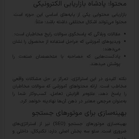
محتوا: پادشاه بازاریابی الکترونیکی
بازاریابی محتوایی یکی از پایه‌های اساسی این حوزه است.
محتوا می‌تواند اشکال مختلفی داشته باشد؛ مثلاً:
مقالات وبلاگی که پاسخگوی سوالات رایج مخاطبان است؛
ویدیوهای آموزشی که مراحل استفاده از محصول را نشان
می‌دهند؛
پادکست‌هایی که مصاحبه با متخصصان صنعت را
پوشش میدهند.
نکته کلیدی در این استراتژی، تمرکز بر حل مشکلات واقعی
مخاطب است. ارائه محتواهای آموزشی که سوالات مخاطبان
را پاسخ دهد، علاوه‌بر افزایش تعامل، کسب‌وکار شما را
به‌عنوان مرجعی معتبر در ذهن آن‌ها نهادینه خواهد کرد.
بهینه‌سازی برای موتورهای جستجو
بهینه‌سازی موتورهای جستجو (SEO) نیز از استراتژی‌های
ضروری است. سئو سه بخش اصلی دارد: تکنیکال، داخلی و
خارجی.