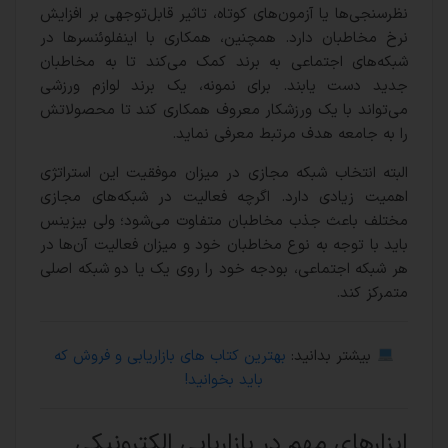
نظرسنجی‌ها یا آزمون‌های کوتاه، تاثیر قابل‌توجهی بر افزایش
نرخ مخاطبان دارد. همچنین، همکاری با اینفلوئنسرها در
شبکه‌های اجتماعی به برند کمک می‌کند تا به مخاطبان
جدید دست یابند. برای نمونه، یک برند لوازم ورزشی
می‌تواند با یک ورزشکار معروف همکاری کند تا محصولاتش
را به جامعه هدف مرتبط معرفی نماید.
البته انتخاب شبکه مجازی در میزان موفقیت این استراتژی
اهمیت زیادی دارد. اگرچه فعالیت در شبکه‌های مجازی
مختلف باعث جذب مخاطبان متفاوت می‌شود؛ ولی بیزینس
باید با توجه به نوع مخاطبان خود و میزان فعالیت آن‌ها در
هر شبکه اجتماعی، بودجه خود را روی یک یا دو شبکه اصلی
متمرکز کند.
بیشتر بدانید:
بهترین کتاب‌ های بازاریابی و فروش که
باید بخوانید!
ابزارهای مهم در بازاریابی الکترونیکی