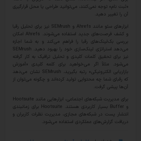
«ثبت نام» توجه نمی‌کنند، می‌توانید طراحی یا محل قرارگیری
آن را تغییر دهید.
ابزارهای سئو مانند Ahrefs و SEMrush نیز برای تحلیل رقبا
و کشف فرصت‌های جدید استفاده می‌شوند. Ahrefs امکان
بررسی بک‌لینک‌های رقبا را فراهم می‌کند و به شما اجازه
می‌دهد استراتژی لینک‌سازی خود را بهبود دهید. SEMrush
نیز برای تحقیق کلمات کلیدی و تحلیل ترافیک به کار گرفته
می‌شود. مثلاً اگر می‌خواهید برای کلمه کلیدی «آموزش
بازاریابی الکترونیکی» رتبه بگیرید، SEMrush نشان می‌دهد
که رقبای شما چه محتوایی تولید کرده‌اند و چگونه می‌توان از
آن‌ها پیشی گرفت.
برای مدیریت شبکه‌های اجتماعی، ابزارهایی مانند Hootsuite
و Buffer بسیار کاربردی هستند. Hootsuite برای زمانبندی
انتشار پست در شبکه‌های مجازی، مدیریت نظرات کاربران و
دریافت گزارش‌های عملکردی استفاده می‌شود.