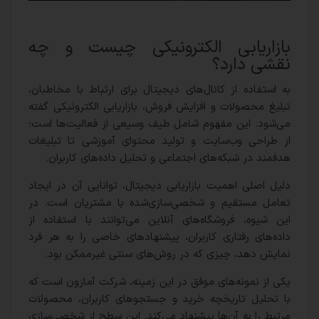
بازاریابی الکترونیکی چیست و چه
نقشی دارد؟
به استفاده از کانال‌های دیجیتال برای ارتباط با مخاطبان،
تبلیغ محصولات و افزایش فروش، بازاریابی الکترونیکی گفته
می‌شود. این مفهوم شامل طیف وسیعی از فعالیت‌ها است؛
از طراحی وب‌سایت و تولید محتوای آموزشی تا تبلیغات
هدفمند در شبکه‌های اجتماعی و تحلیل داده‌های کاربران.
دلیل اصلی اهمیت بازاریابی دیجیتال، توانایی آن در ایجاد
تعامل مستقیم و شخصی‌سازی‌شده با مشتریان است. در
این شیوه، فروشگاه‌های آنلاین می‌توانند با استفاده از
داده‌های رفتاری کاربران، پیشنهادهای خاصی را به هر فرد
نمایش دهد، چیزی که در روش‌های سنتی غیرممکن بود.
یکی از نمونه‌های موفق در این زمینه، شرکت آمازون است که
با تحلیل تاریخچه خرید و جستجوهای کاربران، محصولات
مرتبط را به آن‌ها پیشنهاد می‌کند. این سطح از شخصی‌سازی