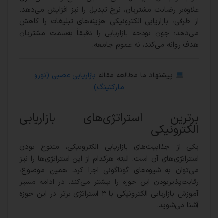
علاوه‌بر رضایت مشتریان، نرخ تبدیل را نیز افزایش می‌دهد.
از طرفی، بازاریابی الکترونیکی هزینه‌های تبلیغات را کاهش
می‌دهد؛ چون بودجه بازاریابی را دقیقاً به‌سمت مشتریان
هدف روانه می‌کند، نه عموم جامعه.
پیشنهاد ما مطالعه مقاله
بازاریابی عصبی (نورو
مارکتینگ)
برترین استراتژی‌های بازاریابی
الکترونیکی
یکی از جذابیت‌های بازاریابی الکترونیکی، متنوع بودن
استراتژی‌های آن است. البته هرکدام از این استراتژی‌ها را نیز
می‌توان به شیوه‌های گوناگونی اجرا کرد. همین موضوع،
رقابت‌پذیربودن این حوزه را بیشتر می‌کند. در ادامه مسیر
آموزش بازاریابی الکترونیکی با ۳ استراتژی برتر در این حوزه
آشنا می‌شوید.