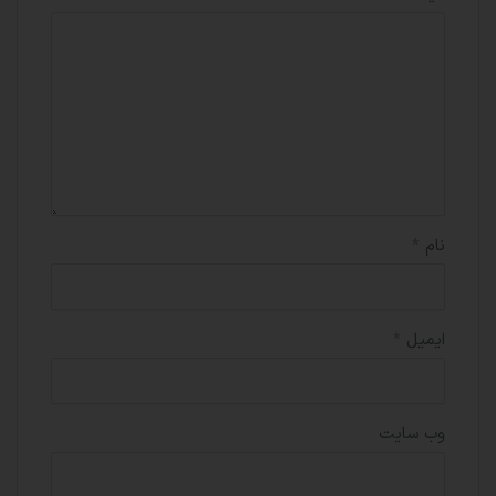
نام
*
ایمیل
*
وب‌ سایت