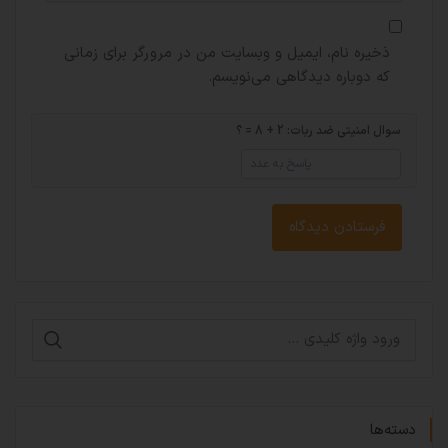
ذخیره نام، ایمیل و وبسایت من در مرورگر برای زمانی
که دوباره دیدگاهی می‌نویسم.
سوال امنیتی ضد ربات: 2 + 8 = ؟
دسته‌ها