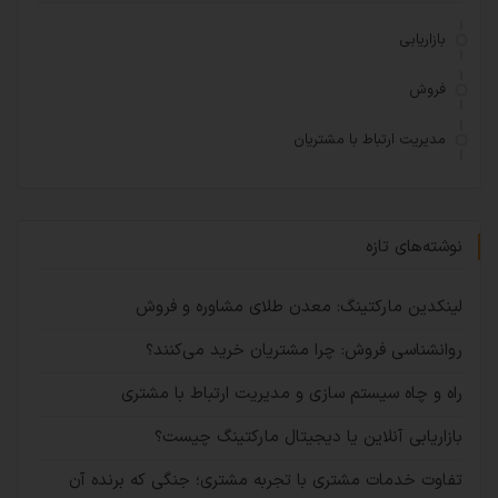
بازاریابی
فروش
مدیریت ارتباط با مشتریان
نوشته‌های تازه
لینکدین مارکتینگ: معدن طلای مشاوره و فروش
روانشناسی فروش: چرا مشتریان خرید می‌کنند؟
راه و چاه سیستم سازی و مدیریت ارتباط با مشتری
بازاریابی آنلاین یا دیجیتال مارکتینگ چیست؟
تفاوت خدمات مشتری با تجربه مشتری؛ جنگی که برنده آن