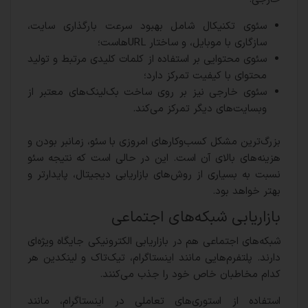
سئوی تکنیکال شامل بهبود سرعت بارگذاری سایت،
سازگاری با موبایل، و ساختار URLهاست؛
سئوی محتوایی بر استفاده از کلمات کلیدی مرتبط و تولید
محتوای با کیفیت تمرکز دارد؛
سئوی خارجی نیز بر روی ساخت بک‌لینک‌های معتبر از
وبسایت‌های دیگر تمرکز می‌کند.
بزرگ‌ترین مشکل کسب‌وکارهای امروزی با سئو، زمانبر بودن و
هزینه‌های بالای آن است. این در حالی‌ است که نتیجه سئو
نسبت به بسیاری از روش‌های بازاریابی دیجیتال، پایدارتر و
بهتر خواهد بود.
بازاریابی شبکه‌های اجتماعی
شبکه‌های اجتماعی هم در بازاریابی الکترونیکی جایگاه ویژه‌ای
دارند. پلتفرم‌هایی مانند اینستاگرام، تیک‌تاک و لینکدین هر
کدام مخاطبان خاص خود را جذب می‌کنند.
استفاده از استوری‌های تعاملی در اینستاگرام، مانند