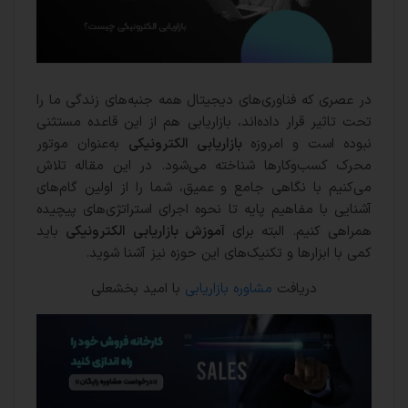
در عصری که فناوری‌های دیجیتال همه جنبه‌های زندگی ما را
تحت تاثیر قرار داده‌اند، بازاریابی هم از این قاعده مستثنی
نبوده است و امروزه
بازاریابی الکترونیکی
به‌عنوان موتور
محرک کسب‌وکارها شناخته می‌شود. در این مقاله تلاش
می‌کنیم با نگاهی جامع و عمیق، شما را از اولین گام‌های
آشنایی با مفاهیم پایه تا نحوه اجرای استراتژی‌های پیچیده
همراهی کنیم. البته برای
آموزش بازاریابی الکترونیکی
باید
کمی با ابزارها و تکنیک‌های این حوزه نیز آشنا شوید.
دریافت
مشاوره بازاریابی
با امید بخشعلی