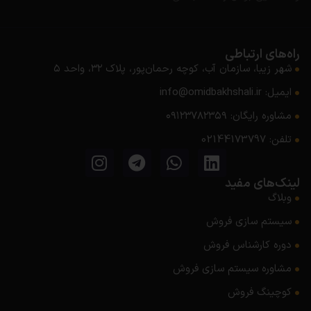
راه‌های ارتباطی
شهر زیبا، سازمان آب، کوچه رحمان‌پور، پلاک ۳۲، واحد ۵
ایمیل: info@omidbakhshali.ir
مشاوره رایگان: ۰۹۱۲۳۷۸۲۳۵۹
تلفن: 02144173797
لینک‌های مفید
وبلاگ
سیستم سازی فروش
دوره کارشناس فروش
مشاوره سیستم‌ سازی فروش
کوچینگ فروش