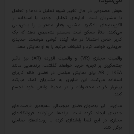
می‌شود؟
هوش مصنوعی در حال تغییر شیوه تحلیل داده‌ها و تعامل
با مشتریان است. ابزارهای تحلیلی جدید با استفاده از
الگوریتم‌های یادگیری ماشین، رفتار مشتریان را پیش‌بینی
می‌کنند. مثلاً ممکن است سیستم تشخیص دهد که یک
کاربر خاص احتمالاً در ماه آینده گوشی هوشمند جدیدی
خریداری خواهد کرد و تبلیغات مرتبط را به او نمایش دهد.
واقعیت مجازی (VR) و واقعیت افزوده (AR) نیز تاثیر
چشمگیری بر تجربه خرید خواهند گذاشت. برندهایی مانند
IKEA از AR برای نمایش مبلمان در فضای خانه کاربران
استفاده می‌کنند. این فناوری به مشتریان کمک می‌کند
پیش‌از خرید، محصولات را در محیط واقعی خود تجسم
کنند.
متاورس نیز به‌عنوان فضای دیجیتالی سه‌بعدی، فرصت‌های
جدیدی ایجاد کرده است. برندها می‌توانند فروشگاه‌های
مجازی در این فضا راه‌اندازی کرده یا رویدادهای تعاملی
برگزار کنند.