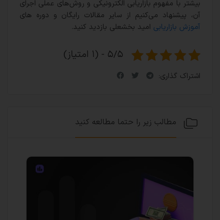
بیشتر با مفهوم بازاریابی الکترونیکی و روش‌های عملی اجرای
آن، پیشنهاد می‌کنیم از سایر مقالات رایگان و دور‌ه های
آموزش بازاریابی
امید بخشعلی بازدید کنید.
۵/۵ - (۱ امتیاز)
اشتراک گذاری:
مطالب زیر را حتما مطالعه کنید