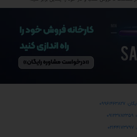
۰۹۹۶۱۴۶۳۸۲
۰۹۱۲
۰۲۱۴