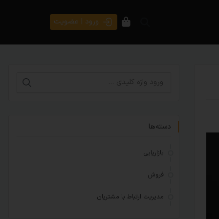
ورود | عضویت
دسته‌ها
بازاریابی
فروش
مدیریت ارتباط با مشتریان