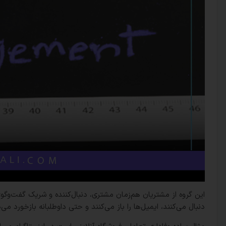
این گروه از مشتریان هم‌زمان مشتری، دنبال‌کننده و شریک گفت‌وگوی 
دنبال می‌کنند، ایمیل‌ها را باز می‌کنند و حتی داوطلبانه بازخورد می‌