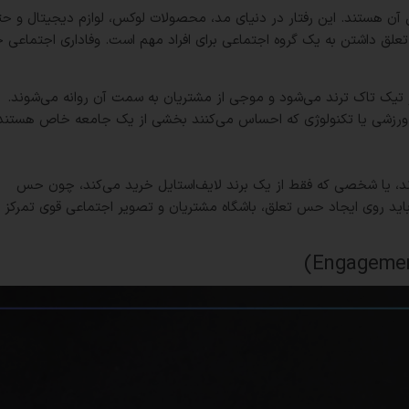
آن هستند. این رفتار در دنیای مد، محصولات لوکس، لوازم دیجیتال و ح
 تعلق داشتن به یک گروه اجتماعی برای افراد مهم است. وفاداری اجتماعی 
یک تاک ترند می‌شود و موجی از مشتریان به سمت آن روانه می‌شوند.
 ورزشی یا تکنولوژی که احساس می‌کنند بخشی از یک جامعه خاص هستند
رند، یا شخصی که فقط از یک برند لایف‌استایل خرید می‌کند، چون حس
 باید روی ایجاد حس تعلق، باشگاه مشتریان و تصویر اجتماعی قوی تمرکز