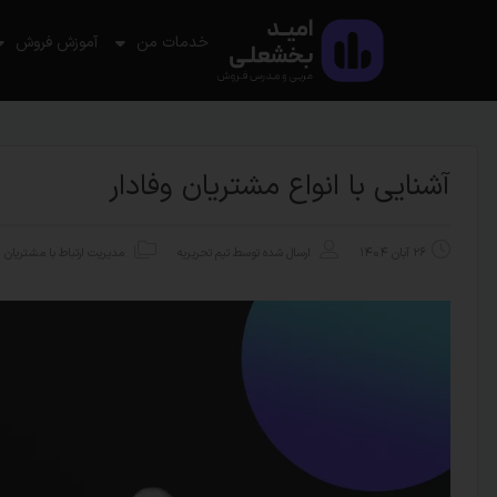
خدمات من
آموزش فروش
آشنایی با انواع مشتریان وفادار
۲۶ آبان ۱۴۰۴
ارسال شده توسط
تیم تحریریه
مدیریت ارتباط با مشتریان