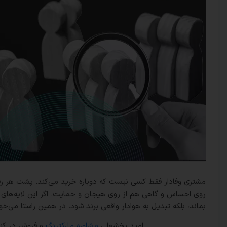
مشتری وفادار فقط کسی نیست که دوباره خرید می‌کند. پشت هر رفتا
روی احساس و گاهی هم از روی هیجان و حمایت. اگر این لایه‌های پنه
بماند، بلکه تبدیل به هوادار واقعی برند شود. در همین راستا می‌خو
امید بخشعلی
مشاوره مارکتینگ
و فروش در کنا