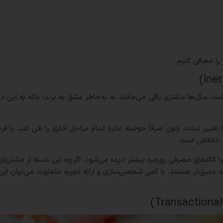
را معرفی کنیم.
ند، سال‌ها مشتری باقی می‌مانند. نه به‌خاطر عشق به برند؛ بلکه به این د
غییر نداده، چون صرفاً حوصله ندارد تمام مراحل اداری را طی کند. یا فر
 خانه‌اش است.
 کالاهای مصرفی روزمره بیشتر دیده می‌شود. اگرچه این دسته از مشتریان
 عمیق‌تر هستند. با کمی شخصی‌سازی و ارائه تجربه متفاوت، می‌توان این