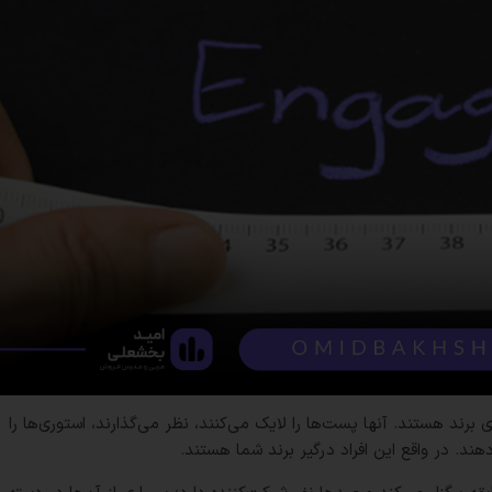
برند هستند. آنها پست‌ها را لایک می‌کنند، نظر می‌گذارند، استوری‌ها را
دهند. در واقع این افراد درگیر برند شما هستند.