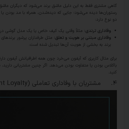
گاهی مشتری فقط به این دلیل عاشق برند می‌شود که دیگران عاشق 
رستوران‌ها دیده می‌شود؛ جایی که دیده‌شدن، همراه با مد بودن یا
دو نوع دارد:
وفاداری ترندی:
مثلاً وقتی یک کیف خاص یا یک مدل گوشی در ت
وفاداری مبتنی بر هویت و تعلق:
مثل طرفداران پرشور برندهای
برند به بخشی از هویت آن‌ها تبدیل شده است.
برای مثال کاربری که آیفون می‌خرد چون همه اطرافیانش آیفون دا
با‌کلاس بودن یا متفاوت بودن می‌دهد. اگر چنین مشتریانی دارید،
کنید.
۴. مشتریان با وفاداری تعاملی (Engagement Loyalty)