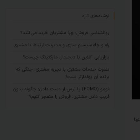
نوشته‌های تازه
روانشناسی فروش: چرا مشتریان خرید می‌کنند؟
راه و چاه سیستم سازی و مدیریت ارتباط با مشتری
بازاریابی آنلاین یا دیجیتال مارکتینگ چیست؟
تفاوت خدمات مشتری با تجربه مشتری؛ جنگی که
برنده آن پولدارتر است!
فومو (FOMO) یا ترس از دست دادن؛ چگونه بدون
فریب دادن مشتری، فروش را منفجر کنیم؟
ها