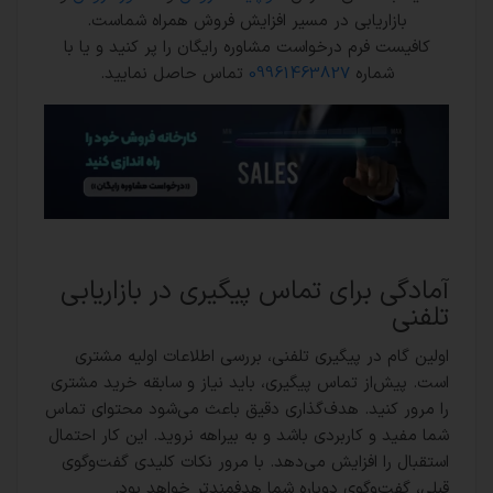
بازاریابی در مسیر افزایش فروش همراه شماست.
کافیست فرم درخواست مشاوره رایگان را پر کنید و یا با
شماره
09961463827
تماس حاصل نمایید.
آمادگی برای تماس پیگیری در بازاریابی
تلفنی
اولین گام در پیگیری تلفنی، بررسی اطلاعات اولیه مشتری
است. پیش‌از تماس پیگیری، باید نیاز و سابقه خرید مشتری
را مرور کنید. هدف‌گذاری دقیق باعث می‌شود محتوای تماس
شما مفید و کاربردی باشد و به بیراهه نروید. این کار احتمال
استقبال را افزایش می‌دهد. با مرور نکات کلیدی گفت‌وگوی
قبلی، گفت‌وگوی دوباره شما هدفمند‌تر خواهد بود.