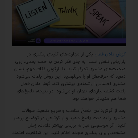
گوش‌ دادن فعال
یکی از مهارت‌های کلیدی پیگیری در
بازاریابی تلفنی است. به جای فکر کردن به جمله بعدی، روی
صحبت‌های مشتری تمرکز کنید. با بازگویی نکات مهم، نشان
دهید که حرف‌های او را می‌فهمید. این روش باعث می‌شود
مشتری احساس ارزشمندی بیشتری کند. گوش‌دادن فعال
باعث کشف نیازهای پنهان او می‌شود. در نتیجه، پاسخ‌های
شما هم مفیدتر خواهند بود.
بعد از گوش‌دادن، پاسخ مناسب و سریع بدهید. سوالات
مشتری را به دقت پاسخ دهید و از کوتاهی در توضیح پرهیز
کنید. اگر موضوعی نیاز به بررسی بیشتر داشت، زمان
مشخصی برای پیگیری مجدد اعلام کنید. این شفافیت اعتماد