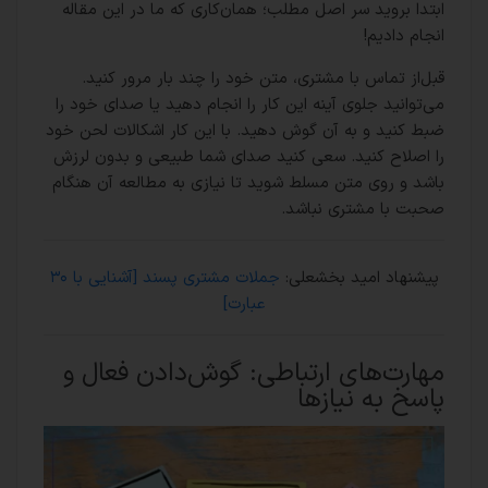
ابتدا بروید سر اصل مطلب؛ همان‌کاری که ما در این مقاله
انجام دادیم!
قبل‌از تماس با مشتری، متن خود را چند بار مرور کنید.
می‌توانید جلوی آینه این کار را انجام دهید یا صدای خود را
ضبط کنید و به آن گوش دهید. با این کار اشکالات لحن خود
را اصلاح کنید. سعی کنید صدای شما طبیعی و بدون لرزش
باشد و روی متن مسلط شوید تا نیازی به مطالعه آن هنگام
صحبت با مشتری نباشد.
پیشنهاد امید بخشعلی:
جملات مشتری پسند [آشنایی با ۳۰
عبارت]
مهارت‌های ارتباطی: گوش‌دادن فعال و
پاسخ به نیازها