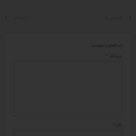
قدیمی تر
جدیدتر
دیدگاهتان را بنویسید
دیدگاه
*
نام
*