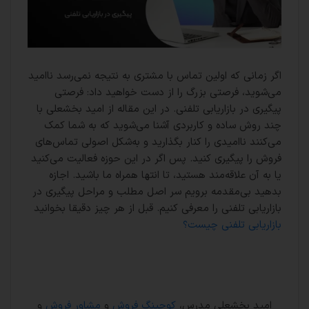
اگر زمانی که اولین تماس با مشتری به نتیجه نمی‌رسد ناامید
می‌شوید، فرصتی بزرگ را از دست خواهید داد: فرصتی
پیگیری در بازاریابی تلفنی. در این مقاله از امید بخشعلی با
چند روش‌ ساده و کاربردی آشنا می‌شوید که به شما کمک
می‌کنند ناامیدی را کنار بگذارید و به‌شکل اصولی تماس‌های
فروش را پیگیری کنید. پس اگر در این حوزه فعالیت می‌کنید
یا به آن علاقه‌مند هستید، تا انتها همراه ما باشید. اجازه
بدهید بی‌مقدمه برویم سر اصل مطلب و مراحل پیگیری در
بازاریابی تلفنی را معرفی کنیم. قبل از هر چیز دقیقا بخوانید
بازاریابی تلفنی چیست؟
امید بخشعلی مدرس،
کوچینگ فروش
و
مشاور فروش
و