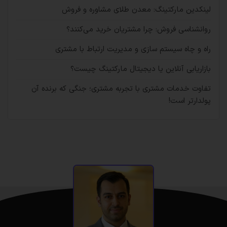
لینکدین مارکتینگ: معدن طلای مشاوره و فروش
روانشناسی فروش: چرا مشتریان خرید می‌کنند؟
راه و چاه سیستم سازی و مدیریت ارتباط با مشتری
بازاریابی آنلاین یا دیجیتال مارکتینگ چیست؟
تفاوت خدمات مشتری با تجربه مشتری؛ جنگی که برنده آن
پولدارتر است!