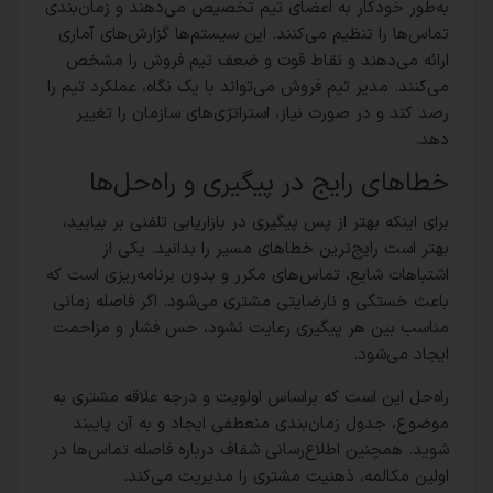
به‌طور خودکار به اعضای تیم تخصیص می‌دهند و زمان‌بندی
تماس‌ها را تنظیم می‌کنند. این سیستم‌ها گزارش‌های آماری
ارائه می‌دهند و نقاط قوت و ضعف تیم فروش را مشخص
می‌کنند. مدیر تیم فروش می‌تواند با یک نگاه، عملکرد تیم را
رصد کند و در صورت نیاز، استراتژی‌های سازمان را تغییر
دهد.
خطاهای رایج در پیگیری و راه‌حل‌ها
برای اینکه بهتر از پس پیگیری در بازاریابی تلفنی بر بیایید،
بهتر است رایج‌ترین خطاهای مسیر را بدانید. یکی از
اشتباهات شایع، تماس‌های مکرر و بدون برنامه‌ریزی است که
باعث خستگی و نارضایتی مشتری می‌شود. اگر فاصله زمانی
مناسب بین هر پیگیری رعایت نشود، حس فشار و مزاحمت
ایجاد می‌شود.
راه‌حل این است که براساس اولویت و درجه علاقه مشتری به
موضوع، جدول زمان‌بندی منعطفی ایجاد و به آن پایبند
شوید. همچنین اطلاع‌رسانی شفاف درباره فاصله تماس‌ها در
اولین مکالمه، ذهنیت مشتری را مدیریت می‌کند.