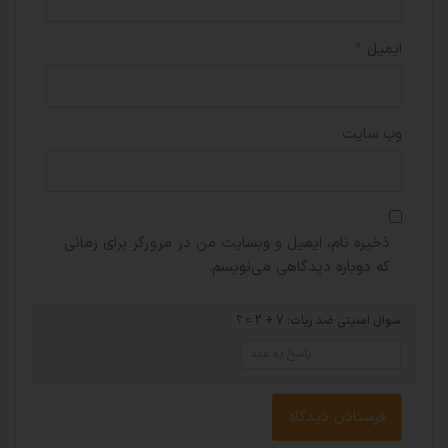
ایمیل
*
وب‌ سایت
ذخیره نام، ایمیل و وبسایت من در مرورگر برای زمانی
که دوباره دیدگاهی می‌نویسم.
سوال امنیتی ضد ربات: 7 + 2 = ؟