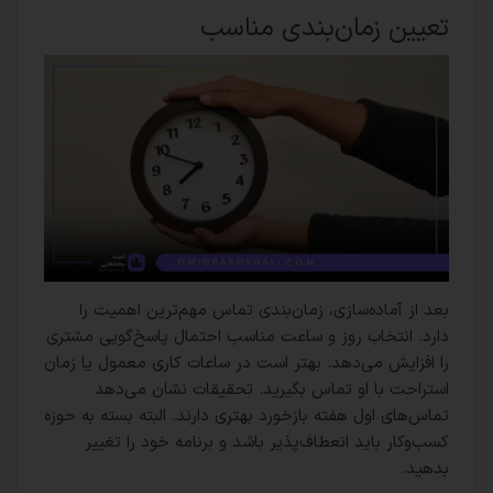
تعیین زمان‌بندی مناسب
بعد از آماده‌سازی، زمان‌بندی تماس مهم‌ترین اهمیت را
دارد. انتخاب روز و ساعت مناسب احتمال پاسخ‌گویی مشتری
را افزایش می‌دهد. بهتر است در ساعات کاری معمول یا زمان
استراحت با او تماس بگیرید. تحقیقات نشان می‌دهد
تماس‌های اول هفته بازخورد بهتری دارند. البته بسته به حوزه
کسب‌وکار باید انعطاف‌پذیر باشد و برنامه خود را تغییر
بدهید.