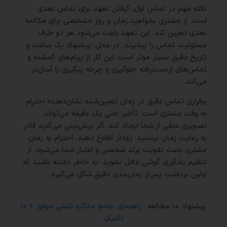
نکته مهم در تماس اول، گرفتن تعهد برای تماس بعدی
است. از مشتری بخواهید زمان و روز مشخصی برای مکالمه
بعدی تعیین کند. این تعهد باعث می‌شود هر دو طرف
مسئولیت تماس را بپذیرند. در عمل، پیشنهاد یک ساعت و
تاریخ دقیق بسیار موثر است. این کار از پیام‌های گمشده و
تماس‌های ازدست‌رفته جلوگیری و چرخه پیگیری را آسان‌تر
می‌کند.
برقراری تماس دقیق در زمان تعیین‌شده نشان‌دهنده احترام
به وقت مشتری است. تأخیر حتی یک دقیقه می‌تواند
تصویری منفی از شما ایجاد کند. اگر پیش‌بینی می‌کنید قادر
به رعایت زمان نیستید، زودتر اطلاع دهید. احترام به زمان
مشتری باعث تقویت برند شخصی و اعتبار شما می‌شود. از
تنظیم یادآوری گوشی غافل نشوید. به خاطر داشته باشید که
اولین برداشت پس‌از زمان‌بندی دقیق شکل می‌گیرد.
پیشنهاد ما مطالعه :
راهنمای جامع مذاکره تلفنی موفق + ۱۰
تکنیک