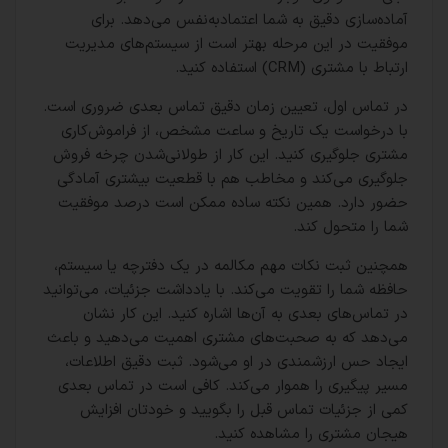
آماده‌سازی دقیق به شما اعتمادبه‌نفس می‌دهد. برای
موفقیت در این مرحله بهتر است از سیستم‌های مدیریت
ارتباط با مشتری (CRM) استفاده کنید.
در تماس اول، تعیین زمان دقیق تماس بعدی ضروری است.
با درخواست یک تاریخ و ساعت مشخص، از فراموش‌کاری
مشتری جلوگیری کنید. این کار از طولانی‌شدن چرخه فروش
جلوگیری می‌کند و مخاطب هم با قطعیت بیشتری آمادگی
حضور دارد. همین نکته ساده ممکن است درصد موفقیت
شما را متحول کند.
همچنین ثبت نکات مهم مکالمه در یک دفترچه یا سیستم،
حافظه شما را تقویت می‌کند. با یادداشت جزئیات، می‌توانید
در تماس‌های بعدی به آن‌ها اشاره کنید. این کار نشان
می‌دهد که به صحبت‌های مشتری اهمیت می‌دهید و باعث
ایجاد حس ارزشمندی در او می‌شود. ثبت دقیق اطلاعات،
مسیر پیگیری را هموار می‌کند. کافی است در تماس بعدی
کمی از جزئیات تماس قبل را بگویید و خودتان افزایش
هیجان مشتری را مشاهده کنید.