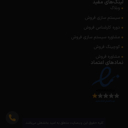
لینک‌های مفید
وبلاگ
سیستم سازی فروش
دوره کارشناس فروش
مشاوره سیستم‌ سازی فروش
کوچینگ فروش
مشاوره فروش
نمادهای اعتماد
کلیه حقوق این وب‌سایت متعلق به امید بخشعلی می‌باشد.