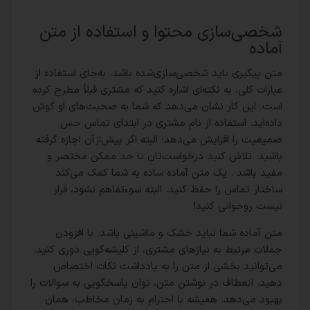
شخصی‌سازی محتوا و استفاده از متن
آماده
متن پیگیری باید شخصی‌سازی‌شده باشد. به‌جای استفاده از
عبارات کلی، به نکته‌ای اشاره کنید که مشتری قبلاً مطرح کرده
است. این کار نشان می‌دهد که شما به صحبت‌های او گوش
داده‌اید. استفاده از نام مشتری در ابتدای تماس حس
صمیمیت را افزایش می‌دهد؛ البته اگر پیش‌ازآن اجازه گرفته
باشید. تلاش کنید درخواست‌تان تا حد ممکن مختصر و
مفید باشد . یک متن آماده ساده به شما کمک می‌کند
ساختار تماس را حفظ کنید. البته سوءتفاهم نشود، قرار
نیست روخوانی کنید!
متن آماده شما نباید خشک و ماشینی باشد. با افزودن
جملات مرتبط به نیازهای مشتری، از کلیشه‌گویی دوری کنید.
می‌توانید بخشی از متن را به یادداشت نکات اختصاص
دهید. انعطاف در نوشتن متن، توان پاسخگویی به سوالات را
بهبود می‌دهد. همیشه با احترام به زمان مخاطب، همان