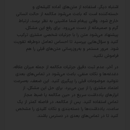
اشتباه دیگر، استفاده از متن‌های آماده کلیشه‌ای و
خسته‌کننده است که باعث می‌شود مکالمه از حالت انسانی
خارج شود. وقتی پیغام شما ماشینی به نظر برسد، ارتباط
گرم و صمیمانه از دست می‌رود. برای رفع این مشکل،
پیشنهاد می‌شود متن را با جزئیات شخصی مشتری ترکیب
کنید و سؤال‌هایی بپرسید تا احساس تعامل دوطرفه تقویت
شود. مرور مستمر و به‌روزرسانی متن‌های قبلی را هم
فراموش نکنید.
در آخر، عدم ثبت دقیق جزئیات مکالمه از جمله میزان علاقه،
دغدغه‌ها و نکات منفی، باعث می‌شود در تماس‌های بعدی
نتوانید موضوعات قبلی را پیگیری کنید. این ضعف، به‌سرعت
اعتماد مشتری را از بین می‌برد. برای حل این مشکل، از
ابزارهای یادداشت سریع در حین مکالمه یا ضبط مجاز
تماس استفاده کنید. پس از مکالمه، در فاصله کمتر از یک
ساعت، یادداشت‌ها را دسته‌بندی و نکات کلیدی را مشخص
کنید تا در تماس‌های بعدی در دسترس باشند.