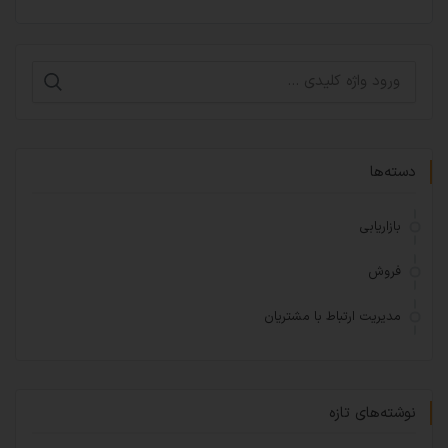
دسته‌ها
بازاریابی
فروش
مدیریت ارتباط با مشتریان
نوشته‌های تازه