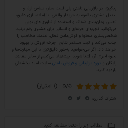
پیگیری در بازاریابی تلفنی پلی است میان تماس اول و
تبدیل مشتری بالقوه به خریدار واقعی. با آماده‌سازی دقیق،
تعیین زمان‌بندی شفاف و استفاده از فناوری‌های نوین،
می‌توانید تجربه‌ای حرفه‌ای و انسانی برای مشتری رقم بزنید.
شخصی‌سازی محتوا و گوش‌دادن فعال، اعتماد مخاطب را
جلب می‌کند و ثبت مستمر نتایج، چرخه فروش را بهبود
خواهد داد. اگر می‌خواهید به‌طور دقیق‌تری با این مهارت‌ها و
نحوه اجرای آن آشنا شوید، پیشنهاد می‌کنیم از سایر مقالات
رایگان و
دوره بازاریابی و فروش تلفنی
سایت امید بخشعلی
بازدید کنید.
۵/۵ - (۱ امتیاز)
اشتراک گذاری:
مطالب زیر را حتما مطالعه کنید