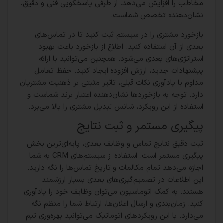
مخاطب را افزایش می‌دهد. از طرفی پاسخگویی فنی و دقیق،
نشان‌دهنده تخصص شماست.
بازخورد مشتری را در سیستم ثبت کنید تا در تماس‌های
بعدی از آن استفاده کنید. اطلاع از بازخورد باعث بهبود
استراتژی‌های بعدی می‌شود. همچنین می‌توانید با ارائه
پیشنهادات جدید، ارزش افزوده ایجاد کنید. حفظ تعامل
مداوم با یادآوری نکات قبلی، تاثیر مثبتی بر ذهنیت مشتریان
دارد. توجه به بازخوردها نشان‌دهنده اعتبار برند شماست و
استفاده از این رویکرد، شانس تبدیل مشتری را بالا می‌برد.
پیگیری مستمر و ثبت نتایج
ثبت دقیق نتایج تماس و وظایف بعدی، پایه‌ای‌ترین بخش
پیگیری مستمر است. استفاده از سیستم‌های CRM به شما
اجازه می‌دهد تمام مکالمات و تاریخ تماس‌ها را نگه دارید.
این اطلاعات در تصمیم‌گیری‌های بعدی بسیار ارزشمند
هستند. به کمک اتوماسیون می‌توان وظایف خود را یادآوری
کنید. زمان‌بندی و ارسال اعلان‌ها، ارتباط شما را منظم نگه
می‌دارد. با این رویکردهای اتوماتیک می‌توانید بهره‌وری تیم