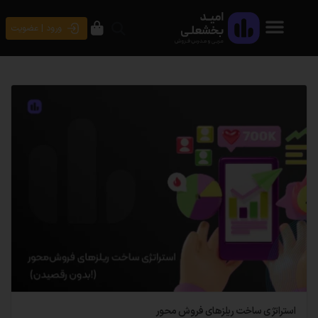
ورود | عضویت
استراتژی ساخت ریلزهای فروش محور