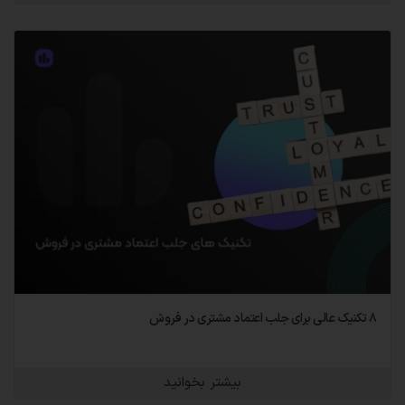
۸ تکنیک عالی برای جلب اعتماد مشتری در فروش
بیشتر بخوانید