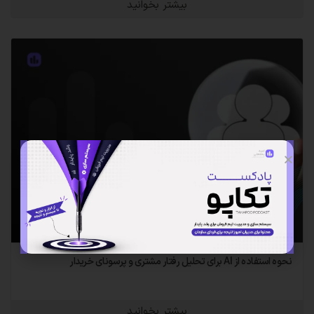
بیشتر بخوانید
نحوه استفاده از AI برای تحلیل رفتار مشتری و پرسونای خریدار
بیشتر بخوانید