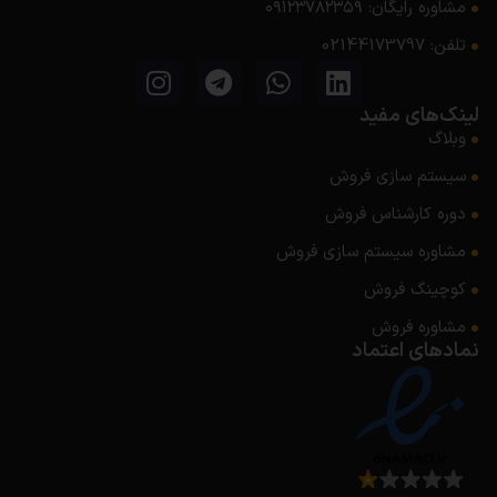
مشاوره رایگان: ۰۹۱۲۳۷۸۲۳۵۹
تلفن: 02144173797
لینک‌های مفید
وبلاگ
سیستم سازی فروش
دوره کارشناس فروش
مشاوره سیستم‌ سازی فروش
کوچینگ فروش
مشاوره فروش
نمادهای اعتماد