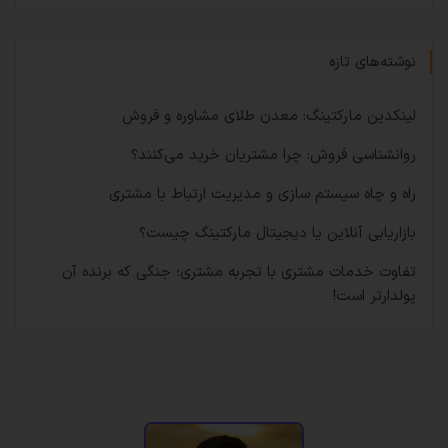
نوشته‌های تازه
لینکدین مارکتینگ: معدن طلای مشاوره و فروش
روانشناسی فروش: چرا مشتریان خرید می‌کنند؟
راه و چاه سیستم سازی و مدیریت ارتباط با مشتری
بازاریابی آنلاین یا دیجیتال مارکتینگ چیست؟
تفاوت خدمات مشتری با تجربه مشتری؛ جنگی که برنده آن
پولدارتر است!