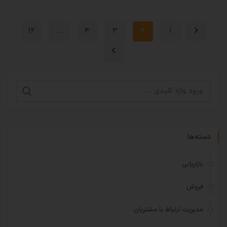
۱۲
…
۴
۳
۲
۱
دسته‌ها
بازاریابی
فروش
مدیریت ارتباط با مشتریان