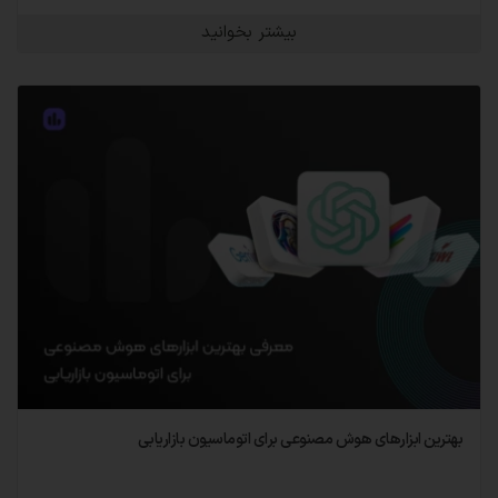
بیشتر بخوانید
بهترین ابزارهای هوش مصنوعی برای اتوماسیون بازاریابی