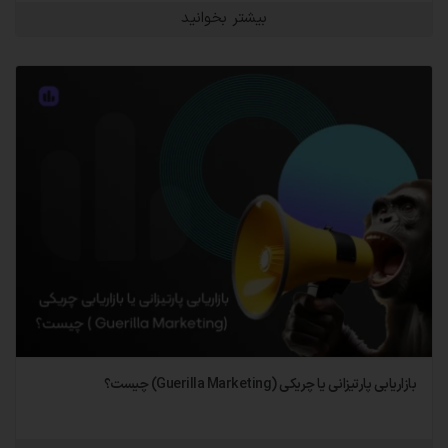
بیشتر بخوانید
بازاریابی پارتیزانی یا چریکی (Guerilla Marketing) چیست؟