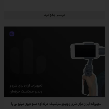
بیشتر بخوانید
تجهیزات ارزان برای شروع ویدیو مارکتینگ حرفه‌ای؛ استودیوی میلیونی با