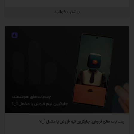
بیشتر بخوانید
چت‌ بات‌ های فروش: جایگزین تیم فروش یا مکمل آن؟