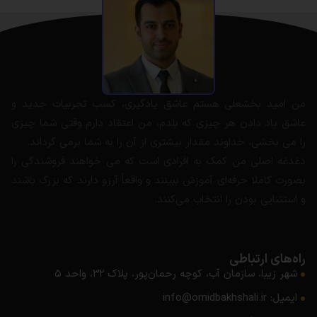
من امید بخشعلی هستم عاشق یادگیری، کسب تجربیات جدید و
عاشق یاد دادن هر چیزی که بلدم، من اعتقاد دارم وقتی شما چیزی
را می بخشی، خداوند مقدار بیشتری از آن را به شما برمی گرداند.
دغدغه اصلی من کمک به افرادی است که می خواهند فروشندگی را
بصورت کاملا حرفه‌ای آموزش ببینند و واقعاً آرزو دارند که بزرگ باشند
و استثنایی بودن را انتخاب می‌کنند.
راه‌های ارتباطی
شهر زیبا، سازمان آب، کوچه رحمان‌پور، پلاک ۳۲، واحد ۵
ایمیل: info@omidbakhshali.ir