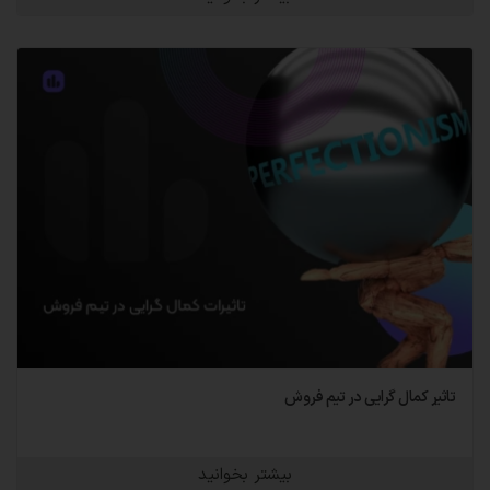
تاثیر کمال گرایی در تیم فروش
بیشتر بخوانید